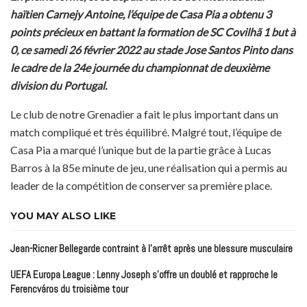
haïtien Carnejy Antoine, l’équipe de Casa Pia a obtenu 3
points précieux en battant la formation de SC Covilhã 1 but à
0, ce samedi 26 février 2022 au stade Jose Santos Pinto dans
le cadre de la 24e journée du championnat de deuxième
division du Portugal.
Le club de notre Grenadier a fait le plus important dans un
match compliqué et très équilibré. Malgré tout, l’équipe de
Casa Pia a marqué l’unique but de la partie grâce à Lucas
Barros à la 85e minute de jeu, une réalisation qui a permis au
leader de la compétition de conserver sa première place.
YOU MAY ALSO LIKE
Jean-Ricner Bellegarde contraint à l’arrêt après une blessure musculaire
UEFA Europa League : Lenny Joseph s’offre un doublé et rapproche le
Ferencváros du troisième tour