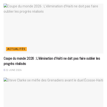
ACTUALITÉS
Coupe du monde 2026 : L’élimination d’Haïti ne doit pas faire oublier les
progrès réalisés
22 JUNE 2026