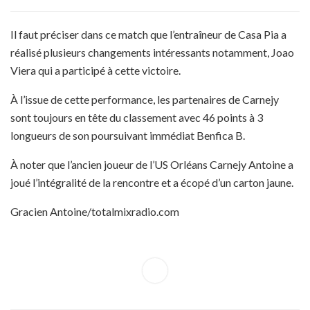
Il faut préciser dans ce match que l’entraîneur de Casa Pia a
réalisé plusieurs changements intéressants notamment, Joao
Viera qui a participé à cette victoire.
À l’issue de cette performance, les partenaires de Carnejy
sont toujours en tête du classement avec 46 points à 3
longueurs de son poursuivant immédiat Benfica B.
À noter que l’ancien joueur de l’US Orléans Carnejy Antoine a
joué l’intégralité de la rencontre et a écopé d’un carton jaune.
Gracien Antoine/totalmixradio.com