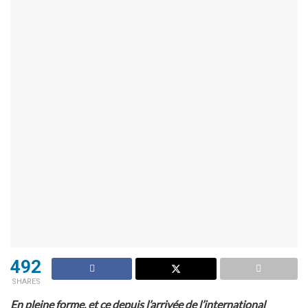
492
SHARES
En pleine forme, et ce depuis l’arrivée de l’international