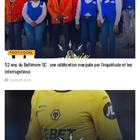
FOOT-LOCAL
52 ans du Baltimore SC : une célébration marquée par l’inquiétude et les
interrogations
1 AUGUST 2026