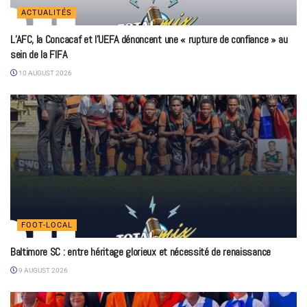
ACTUALITÉS
L’AFC, la Concacaf et l’UEFA dénoncent une « rupture de confiance » au
sein de la FIFA
10 AUGUST 2026
FOOT-LOCAL
Baltimore SC : entre héritage glorieux et nécessité de renaissance
9 AUGUST 2026