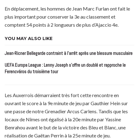
En déplacement, les hommes de Jean Marc Furlan ont fait le
plus important pour conserver la 3e au classement et
comptent 54 points à 2 longueurs de plus d’Ajaccio 4e.
YOU MAY ALSO LIKE
Jean-Ricner Bellegarde contraint à l’arrêt après une blessure musculaire
UEFA Europa League : Lenny Joseph s’offre un doublé et rapproche le
Ferencváros du troisième tour
Les Auxerrois démarraient très fort cette rencontre en
ouvrant le score à la 9e minute de jeu par Gauthier Hein sur
une passe de notre Grenadier Arcus Carlens. Tandis que les
locaux de Nîmes ont égalisé à la 20e minute par Yassine
Benrahou avant le but de la victoire des Bleu et Blanc, une
réalisation de Gaëtan Perrin à la 25e minute de jeu.