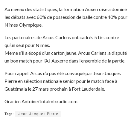
Au niveau des statistiques, la formation Auxerroise a dominé
les débats avec 60% de possession de balle contre 40% pour
Nîmes Olympique.
Les partenaires de Arcus Carlens ont cadrés 5 tirs contre
qu’un seul pour Nîmes.
Meme s’il a écopé d’un carton jaune, Arcus Carlens, a disputé
un bon match pour l’AJ Auxerre dans l’ensemble de la partie.
Pour rappel, Arcus n’a pas été convoqué par Jean-Jacques
Pierre en sélection nationale senior pour le match face à
Guatémala le 27 mars prochain à Fort Lauderdale.
Gracien Antoine/totalmixradio.com
Tags:
Jean-Jacques Pierre