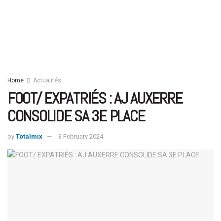
Home
Actualités
FOOT/ EXPATRIÉS : AJ AUXERRE
CONSOLIDE SA 3E PLACE
by
Totalmix
3 February 2024