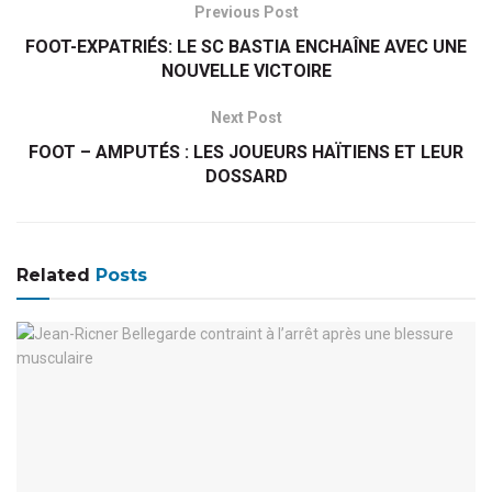
Previous Post
FOOT-EXPATRIÉS: LE SC BASTIA ENCHAÎNE AVEC UNE
NOUVELLE VICTOIRE
Next Post
FOOT – AMPUTÉS : LES JOUEURS HAÏTIENS ET LEUR
DOSSARD
Related
Posts