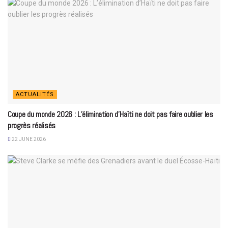
ACTUALITÉS
Coupe du monde 2026 : L’élimination d’Haïti ne doit pas faire oublier les
progrès réalisés
22 JUNE 2026