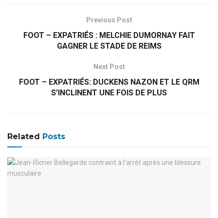
Previous Post
FOOT – EXPATRIÉS : MELCHIE DUMORNAY FAIT
GAGNER LE STADE DE REIMS
Next Post
FOOT – EXPATRIÉS: DUCKENS NAZON ET LE QRM
S’INCLINENT UNE FOIS DE PLUS
Related
Posts