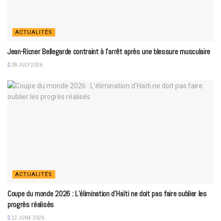
ACTUALITÉS
Jean-Ricner Bellegarde contraint à l’arrêt après une blessure musculaire
28 JULY 2026
ACTUALITÉS
Coupe du monde 2026 : L’élimination d’Haïti ne doit pas faire oublier les
progrès réalisés
22 JUNE 2026