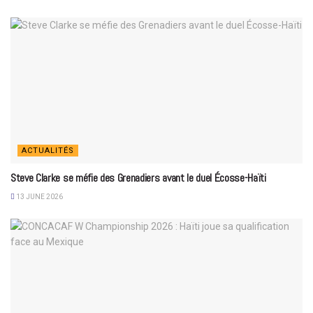
ACTUALITÉS
Steve Clarke se méfie des Grenadiers avant le duel Écosse-Haïti
13 JUNE 2026