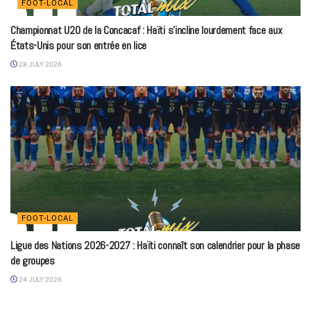
FOOT-LOCAL
Championnat U20 de la Concacaf : Haïti s’incline lourdement face aux
États-Unis pour son entrée en lice
28 JULY 2026
FOOT-LOCAL
Ligue des Nations 2026-2027 : Haïti connaît son calendrier pour la phase
de groupes
24 JULY 2026