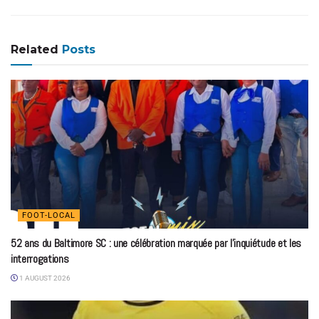
Related
Posts
FOOT-LOCAL
52 ans du Baltimore SC : une célébration marquée par l’inquiétude et les
interrogations
1 AUGUST 2026