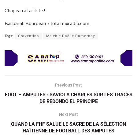
Chapeau à l’artiste !
Barbarah Bourdeau / totalmixradio.com
Tags:
Corventina
Melchie Daëlle Dumornay
Previous Post
FOOT – AMPUTÉS : SAVIOLA CHARLES SUR LES TRACES
DE REDONDO EL PRINCIPE
Next Post
QUAND LA FHF SALUE LE SACRE DE LA SÉLECTION
HAÏTIENNE DE FOOTBALL DES AMPUTÉS