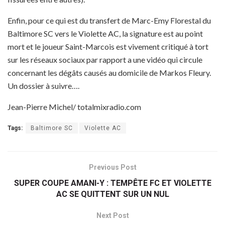
Enfin, pour ce qui est du transfert de Marc-Emy Florestal du
Baltimore SC vers le Violette AC, la signature est au point
mort et le joueur Saint-Marcois est vivement critiqué à tort
sur les réseaux sociaux par rapport a une vidéo qui circule
concernant les dégâts causés au domicile de Markos Fleury.
Un dossier à suivre….
Jean-Pierre Michel/ totalmixradio.com
Tags:
Baltimore SC
Violette AC
Previous Post
SUPER COUPE AMANI-Y : TEMPÊTE FC ET VIOLETTE
AC SE QUITTENT SUR UN NUL
Next Post