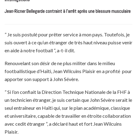
Jean-Ricner Bellegarde contraint à l’arrêt après une blessure musculaire
” Je suis postulé pour prêter service à mon pays. Toutefois, je
suis ouvert à ce qu’un étranger de très haut niveau puisse venir
en aide à notre football “, a-t-il dit.
Renouvelant son désir de ne plus militer dans le milieu
footballistique d’Haïti, Jean Wilcuins Plaisir en a profité pour
apporter son support à John Sévère.
” Si l’on confiait la Direction Technique Nationale de la FHF à
un technicien étranger, je suis certain que John Sévère serait le
seul entraîneur en Haïti qui, sur le plan académique, classique
et universitaire, capable de travailler en étroite collaboration
avec cedit étranger “, a déclaré haut et fort Jean Wilcuins
Plaisir.