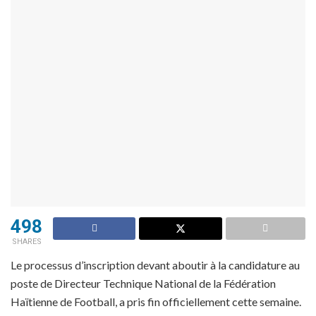
498
SHARES
Le processus d’inscription devant aboutir à la candidature au
poste de Directeur Technique National de la Fédération
Haïtienne de Football, a pris fin officiellement cette semaine.