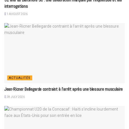
interrogations
1 AUGUST 2026
ACTUALITÉS
Jean-Ricner Bellegarde contraint à l’arrêt après une blessure musculaire
28 JULY 2026