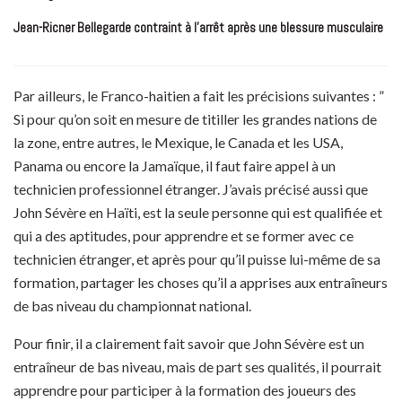
Jean-Ricner Bellegarde contraint à l’arrêt après une blessure musculaire
Par ailleurs, le Franco-haitien a fait les précisions suivantes : ”
Si pour qu’on soit en mesure de titiller les grandes nations de
la zone, entre autres, le Mexique, le Canada et les USA,
Panama ou encore la Jamaïque, il faut faire appel à un
technicien professionnel étranger. J’avais précisé aussi que
John Sévère en Haïti, est la seule personne qui est qualifiée et
qui a des aptitudes, pour apprendre et se former avec ce
technicien étranger, et après pour qu’il puisse lui-même de sa
formation, partager les choses qu’il a apprises aux entraîneurs
de bas niveau du championnat national.
Pour finir, il a clairement fait savoir que John Sévère est un
entraîneur de bas niveau, mais de part ses qualités, il pourrait
apprendre pour participer à la formation des joueurs des