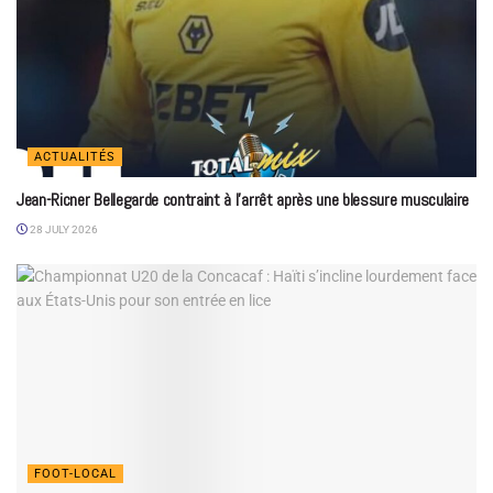
ACTUALITÉS
Jean-Ricner Bellegarde contraint à l’arrêt après une blessure musculaire
28 JULY 2026
FOOT-LOCAL