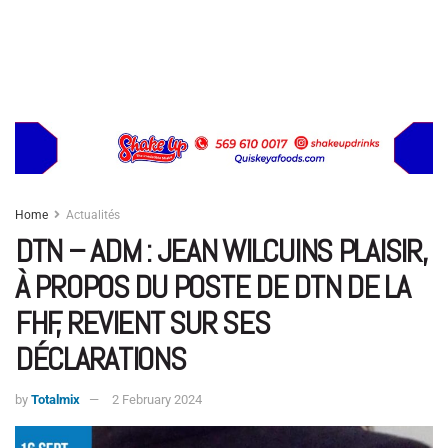
Home
Actualités
DTN – ADM : JEAN WILCUINS PLAISIR,
À PROPOS DU POSTE DE DTN DE LA
FHF, REVIENT SUR SES
DÉCLARATIONS
by
Totalmix
2 February 2024