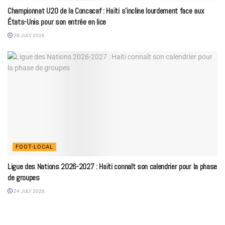
Championnat U20 de la Concacaf : Haïti s’incline lourdement face aux
États-Unis pour son entrée en lice
28 JULY 2026
FOOT-LOCAL
Ligue des Nations 2026-2027 : Haïti connaît son calendrier pour la phase
de groupes
24 JULY 2026