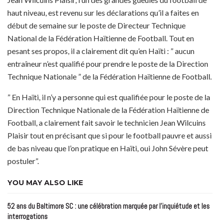
haut niveau, est revenu sur les déclarations qu’il a faites en
début de semaine sur le poste de Directeur Technique
National de la Fédération Haïtienne de Football. Tout en
pesant ses propos, il a clairement dit qu’en Haïti : ” aucun
entraîneur n’est qualifié pour prendre le poste de la Direction
Technique Nationale ” de la Fédération Haïtienne de Football.
” En Haïti, il n’y a personne qui est qualifiée pour le poste de la
Direction Technique Nationale de la Fédération Haïtienne de
Football, a clairement fait savoir le technicien Jean Wilcuins
Plaisir tout en précisant que si pour le football pauvre et aussi
de bas niveau que l’on pratique en Haïti, oui John Sévère peut
postuler”.
YOU MAY ALSO LIKE
52 ans du Baltimore SC : une célébration marquée par l’inquiétude et les
interrogations