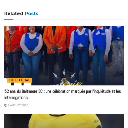
Related
Posts
FOOT-LOCAL
52 ans du Baltimore SC : une célébration marquée par l’inquiétude et les
interrogations
1 AUGUST 2026