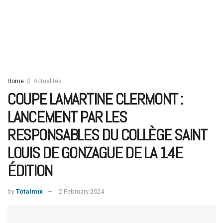
Home
Actualités
COUPE LAMARTINE CLERMONT :
LANCEMENT PAR LES
RESPONSABLES DU COLLÈGE SAINT
LOUIS DE GONZAGUE DE LA 14E
ÉDITION
by
Totalmix
2 February 2024