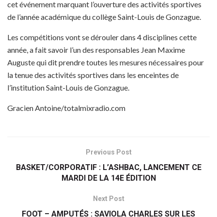
cet événement marquant l’ouverture des activités sportives
de l’année académique du collège Saint-Louis de Gonzague.
Les compétitions vont se dérouler dans 4 disciplines cette
année, a fait savoir l’un des responsables Jean Maxime
Auguste qui dit prendre toutes les mesures nécessaires pour
la tenue des activités sportives dans les enceintes de
l’institution Saint-Louis de Gonzague.
Gracien Antoine/totalmixradio.com
Previous Post
BASKET/CORPORATIF : L’ASHBAC, LANCEMENT CE
MARDI DE LA 14E ÉDITION
Next Post
FOOT – AMPUTÉS : SAVIOLA CHARLES SUR LES