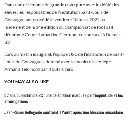
Dans une cérémonie de grande envergure avec le défilé des
élèves, les responsables de l’institution Saint-Louis de
Gonzague ont procédé le vendredi 18 mars 2022 au
lancement de la 14e édition du championnat de football
dénommé Coupe Lamartine Clermont en son local à Delmas
33.
Lors du match inaugural, l’équipe U20 de l’institution de Saint-
Louis de Gonzague a dominé avec la manière le collège
Armand Telcinord par 3 buts à zéro.
YOU MAY ALSO LIKE
52 ans du Baltimore SC : une célébration marquée par l’inquiétude et les
interrogations
Jean-Ricner Bellegarde contraint à l’arrêt après une blessure musculaire