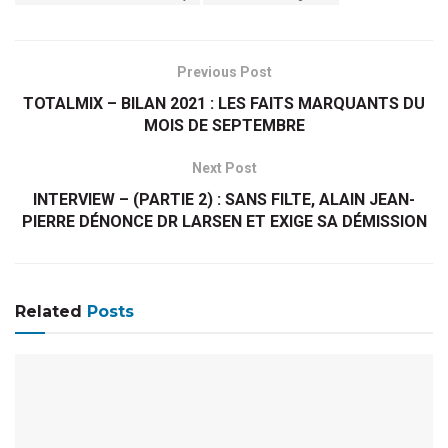
Previous Post
TOTALMIX – BILAN 2021 : LES FAITS MARQUANTS DU
MOIS DE SEPTEMBRE
Next Post
INTERVIEW – (PARTIE 2) : SANS FILTE, ALAIN JEAN-
PIERRE DÉNONCE DR LARSEN ET EXIGE SA DÉMISSION
Related
Posts