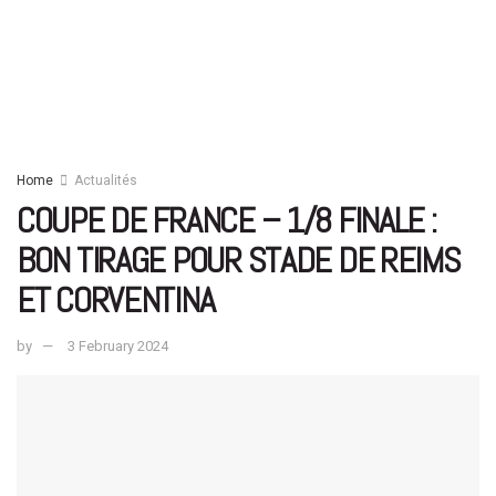
Home
Actualités
COUPE DE FRANCE – 1/8 FINALE :
BON TIRAGE POUR STADE DE REIMS
ET CORVENTINA
by
3 February 2024