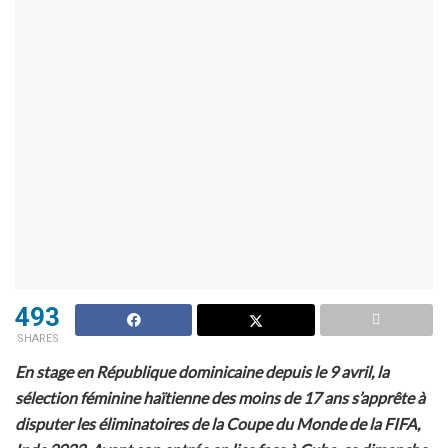
493
SHARES
En stage en République dominicaine depuis le 9 avril, la
sélection féminine haïtienne des moins de 17 ans s’apprête à
disputer les éliminatoires de la Coupe du Monde de la FIFA,