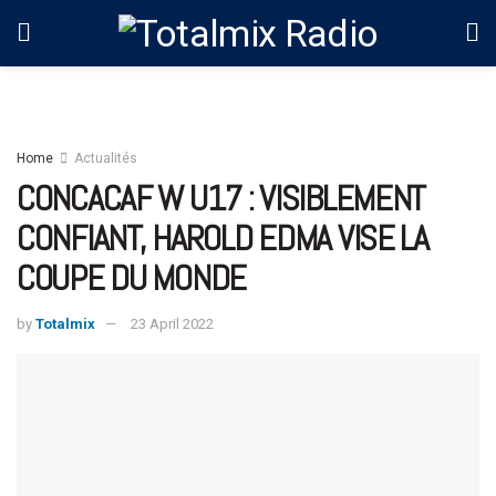
Home
Actualités
CONCACAF W U17 : VISIBLEMENT
CONFIANT, HAROLD EDMA VISE LA
COUPE DU MONDE
by
Totalmix
23 April 2022