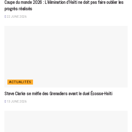
Coupe du monde 2026 : L’élimination d’Haïti ne doit pas faire oublier les
progrès réalisés
22 JUNE 2026
ACTUALITÉS
Steve Clarke se méfie des Grenadiers avant le duel Écosse-Haïti
13 JUNE 2026