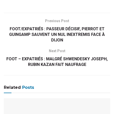
Previous Post
FOOT/EXPATRIÉS : PASSEUR DÉCISIF, PIERROT ET
GUINGAMP SAUVENT UN NUL INEXTREMIS FACE À
DIJON
Next Post
FOOT – EXPATRIÉS : MALGRÉ SHWENDESKY JOSEPH,
RUBIN KAZAN FAIT NAUFRAGE
Related
Posts