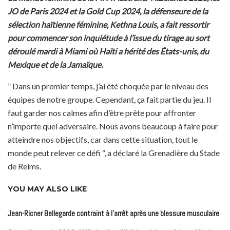
JO de Paris 2024 et la Gold Cup 2024, la défenseure de la
sélection haïtienne féminine, Kethna Louis, a fait ressortir
pour commencer son inquiétude à l’issue du tirage au sort
déroulé mardi à Miami où Haïti a hérité des États-unis, du
Mexique et de la Jamaïque.
” Dans un premier temps, j’ai été choquée par le niveau des
équipes de notre groupe. Cependant, ça fait partie du jeu. Il
faut garder nos calmes afin d’être prête pour affronter
n’importe quel adversaire. Nous avons beaucoup à faire pour
atteindre nos objectifs, car dans cette situation, tout le
monde peut relever ce défi “, a déclaré la Grenadière du Stade
de Reims.
YOU MAY ALSO LIKE
Jean-Ricner Bellegarde contraint à l’arrêt après une blessure musculaire