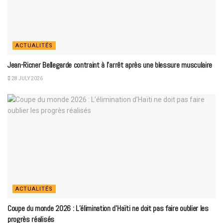
ACTUALITÉS
Jean-Ricner Bellegarde contraint à l’arrêt après une blessure musculaire
28 JULY 2026
ACTUALITÉS
Coupe du monde 2026 : L’élimination d’Haïti ne doit pas faire oublier les
progrès réalisés