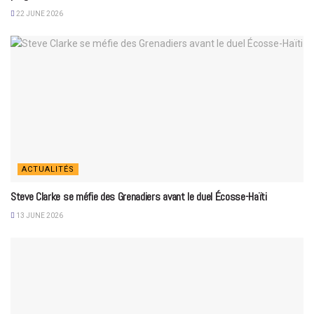
22 JUNE 2026
ACTUALITÉS
Steve Clarke se méfie des Grenadiers avant le duel Écosse-Haïti
13 JUNE 2026