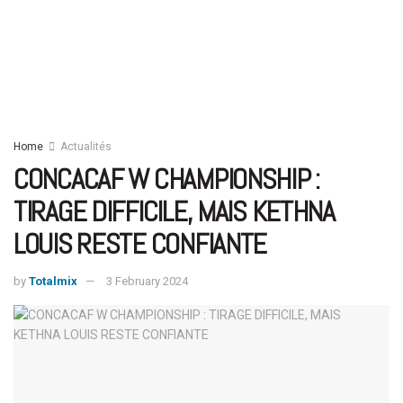
Home
Actualités
CONCACAF W CHAMPIONSHIP :
TIRAGE DIFFICILE, MAIS KETHNA
LOUIS RESTE CONFIANTE
by
Totalmix
3 February 2024