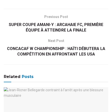
Previous Post
SUPER COUPE AMANI-Y : ARCAHAIE FC, PREMIÈRE
ÉQUIPE À ATTEINDRE LA FINALE
Next Post
CONCACAF W CHAMPIONSHIP : HAÏTI DÉBUTERA LA
COMPÉTITION EN AFFRONTANT LES USA
Related
Posts