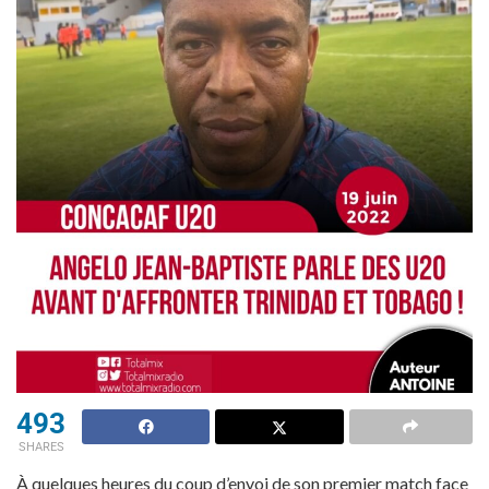
493
SHARES
À quelques heures du coup d’envoi de son premier match face