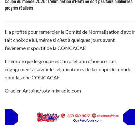
Coupe du monde 2026 : L’élimination d’Haïti ne doit pas faire oublier les
progrès réalisés
Il a profité pour remercier le Comité de Normalisation d’avoir
fait choix de lui, même si c’est à quelques jours avant
l’évènement sportif de la CONCACAF.
Il semble que le groupe est fin prêt afin d’honorer cet
engagement à savoir les éliminatoires de la coupe du monde
pour la zone CONCACAF.
Gracien Antoine/totalmixradio.com