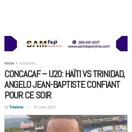
Home
Actualités
CONCACAF – U20: HAÏTI VS TRINIDAD,
ANGELO JEAN-BAPTISTE CONFIANT
POUR CE SOIR
by
Totalmix
19 June 2022