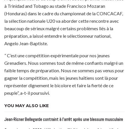
à Trinidad and Tobago au stade Francisco Mozaran
(Honduras) dans le cadre du championnat de la CONCACAF,
la sélection nationale U20 va aborder cette rencontre avec
beaucoup de sérieux malgré certains problèmes liés à la
préparation, a laissé entendre le sélectionneur national,
Angelo Jean-Baptiste.
” C’est une compétition expérimentale pour nos jeunes
Grenadiers. Nous sommes tout de même confiants malgré un
faible temps de préparation. Nous ne sommes pas venus pour
gagner la compétition, mais les jeunes haïtiens sont là pour
représenter dignement le bicolore et faire la fierté de ce
peuple”, a-t-il poursuivi.
YOU MAY ALSO LIKE
Jean-Ricner Bellegarde contraint à l’arrêt après une blessure musculaire