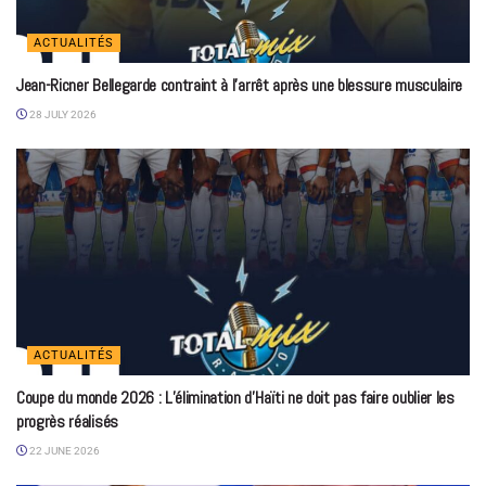
ACTUALITÉS
Jean-Ricner Bellegarde contraint à l’arrêt après une blessure musculaire
28 JULY 2026
ACTUALITÉS
Coupe du monde 2026 : L’élimination d’Haïti ne doit pas faire oublier les
progrès réalisés
22 JUNE 2026