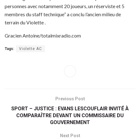
personnes avec notamment 20 joueurs, un réserviste et 5
membres du staff technique” a conclu l’ancien milieu de
terrain du Violette .
Gracien Antoine/totalmixradio.com
Tags:
Violette AC
Previous Post
SPORT – JUSTICE : EVANS LESCOUFLAIR INVITÉ À
COMPARAÎTRE DEVANT UN COMMISSAIRE DU
GOUVERNEMENT
Next Post