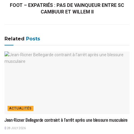
FOOT – EXPATRIÉS : PAS DE VAINQUEUR ENTRE SC
CAMBUUR ET WILLEM ll
Related
Posts
ACTUALITÉS
Jean-Ricner Bellegarde contraint à l’arrêt après une blessure musculaire
28 JULY 2026