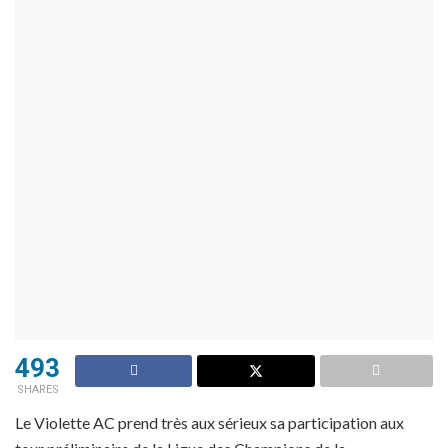
493
SHARES
Le Violette AC prend très aux sérieux sa participation aux