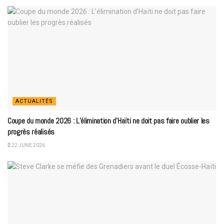
ACTUALITÉS
Coupe du monde 2026 : L’élimination d’Haïti ne doit pas faire oublier les
progrès réalisés
22 JUNE 2026