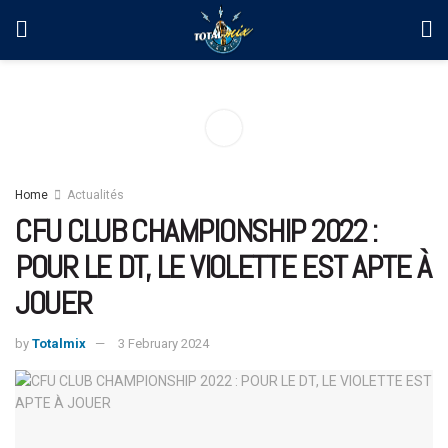
Home
Actualités
CFU CLUB CHAMPIONSHIP 2022 :
POUR LE DT, LE VIOLETTE EST APTE À
JOUER
by
Totalmix
3 February 2024