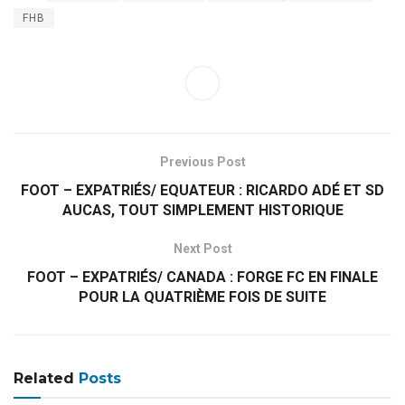
FHB
Previous Post
FOOT – EXPATRIÉS/ EQUATEUR : RICARDO ADÉ ET SD
AUCAS, TOUT SIMPLEMENT HISTORIQUE
Next Post
FOOT – EXPATRIÉS/ CANADA : FORGE FC EN FINALE
POUR LA QUATRIÈME FOIS DE SUITE
Related
Posts