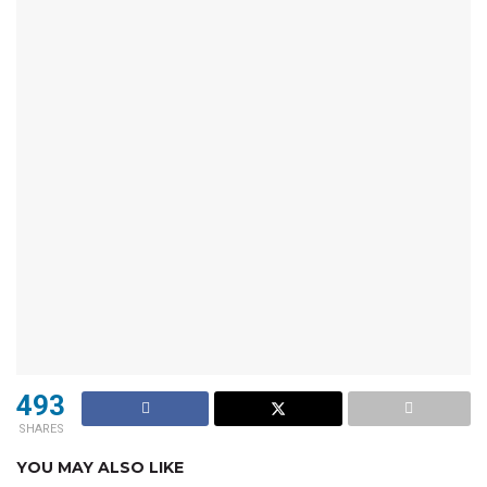
493
SHARES
YOU MAY ALSO LIKE