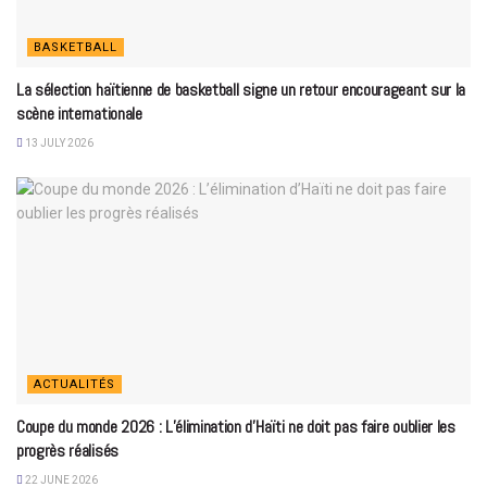
BASKETBALL
La sélection haïtienne de basketball signe un retour encourageant sur la
scène internationale
13 JULY 2026
ACTUALITÉS
Coupe du monde 2026 : L’élimination d’Haïti ne doit pas faire oublier les
progrès réalisés
22 JUNE 2026