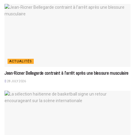
ACTUALITÉS
Jean-Ricner Bellegarde contraint à l’arrêt après une blessure musculaire
28 JULY 2026