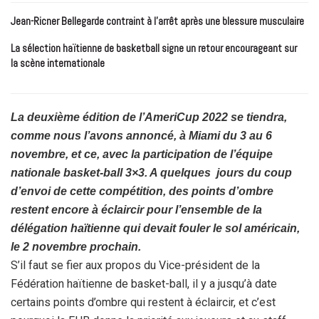
Jean-Ricner Bellegarde contraint à l’arrêt après une blessure musculaire
La sélection haïtienne de basketball signe un retour encourageant sur
la scène internationale
La deuxième édition de l’AmeriCup 2022 se tiendra,
comme nous l’avons annoncé, à Miami du 3 au 6
novembre, et ce, avec la participation de l’équipe
nationale basket-ball 3×3. A quelques jours du coup
d’envoi de cette compétition, des points d’ombre
restent encore à éclaircir pour l’ensemble de la
délégation haïtienne qui devait fouler le sol américain,
le 2 novembre prochain.
S’il faut se fier aux propos du Vice-président de la
Fédération haïtienne de basket-ball, il y a jusqu’à date
certains points d’ombre qui restent à éclaircir, et c’est