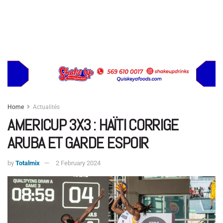
Home
Actualités
AMERICUP 3X3 : HAÏTI CORRIGE
ARUBA ET GARDE ESPOIR
by
Totalmix
2 February 2024