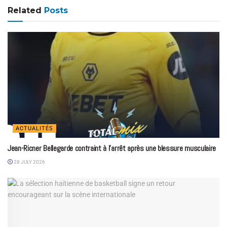
Related
Posts
ACTUALITÉS
Jean-Ricner Bellegarde contraint à l’arrêt après une blessure musculaire
28 JULY 2026