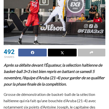
492
SHARES
Après sa défaite devant l’Équateur, la sélection haïtienne de
basket-ball 3×3 s’est bien repris en battant ce samedi 5
novembre, l’équipe d’Aruba (21-4) pour garder de se qualifier
pour la phase finale de la compétition.
Grosse de démonstration de basket-ball de la sélection
haïtienne qui n’a fait qu’une bouchée d’Aruba (21-4) avec
notamment six points d’Antoine Joseph, le capitaine des