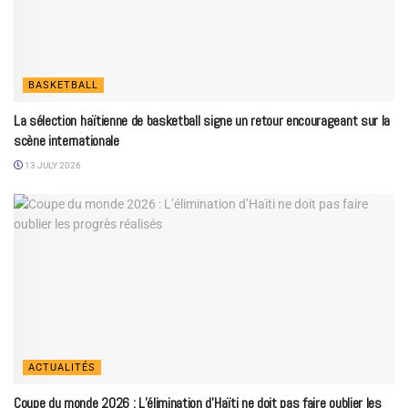
BASKETBALL
La sélection haïtienne de basketball signe un retour encourageant sur la
scène internationale
13 JULY 2026
ACTUALITÉS
Coupe du monde 2026 : L’élimination d’Haïti ne doit pas faire oublier les