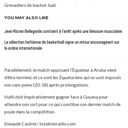
Grenadiers de basket-ball.
YOU MAY ALSO LIKE
Jean-Ricner Bellegarde contraint à l’arrêt après une blessure musculaire
La sélection haïtienne de basketball signe un retour encourageant sur
la scène internationale
Parallèlement, le match opposant l’Équateur à Aruba vient
d’être terminé, et ce sont les Équatoriens qui se sont imposés
non sans peine (20-18) après prolongations.
Haïti doit impérativement gagner face à Guyana pour
attendre son sort pour ce qui constitue son dernier match de
poule dans la compétition.
Eneaude Casimir/ totalmixradio.com