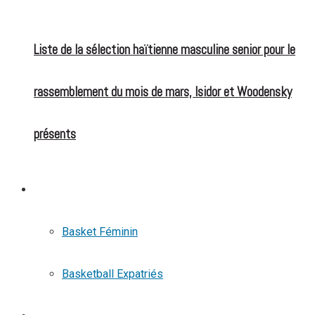
Liste de la sélection haïtienne masculine senior pour le
rassemblement du mois de mars, Isidor et Woodensky
présents
BASKETBALL
Basket Féminin
Basketball Expatriés