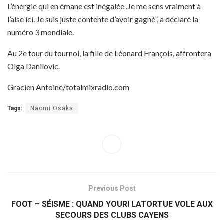
L’énergie qui en émane est inégalée .Je me sens vraiment à
l’aise ici. Je suis juste contente d’avoir gagné”, a déclaré la
numéro 3 mondiale.
Au 2e tour du tournoi, la fille de Léonard François, affrontera
Olga Danilovic.
Gracien Antoine/totalmixradio.com
Tags:
Naomi Osaka
Previous Post
FOOT – SÉISME : QUAND YOURI LATORTUE VOLE AUX
SECOURS DES CLUBS CAYENS