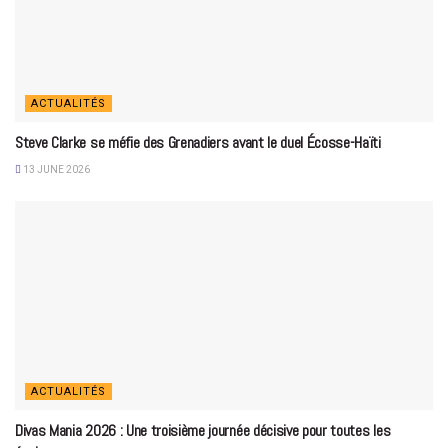
ACTUALITÉS
Steve Clarke se méfie des Grenadiers avant le duel Écosse-Haïti
13 JUNE 2026
ACTUALITÉS
Divas Mania 2026 : Une troisième journée décisive pour toutes les