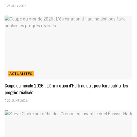
28 JULY 2026
ACTUALITÉS
Coupe du monde 2026 : L’élimination d’Haïti ne doit pas faire oublier les
progrès réalisés
22 JUNE 2026