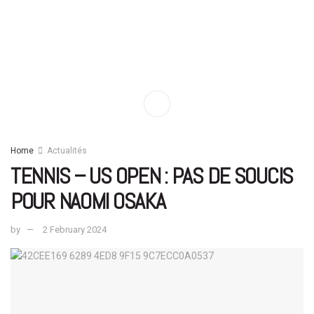
Home
Actualités
TENNIS – US OPEN : PAS DE SOUCIS
POUR NAOMI OSAKA
by
2 February 2024