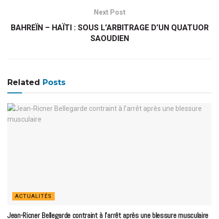
Next Post
BAHREÏN – HAÏTI : SOUS L’ARBITRAGE D’UN QUATUOR
SAOUDIEN
Related
Posts
ACTUALITÉS
Jean-Ricner Bellegarde contraint à l’arrêt après une blessure musculaire