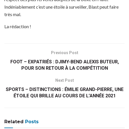
Indéniablement c’est une étoile à surveiller, Blast peut faire
très mal.
La rédaction !
Previous Post
FOOT – EXPATRIÉS : DJIMY-BEND ALEXIS BUTEUR,
POUR SON RETOUR À LA COMPÉTITION
Next Post
SPORTS – DISTINCTIONS : ÉMILIE GRAND-PIERRE, UNE
ÉTOILE QUI BRILLE AU COURS DE L’ANNÉE 2021
Related
Posts