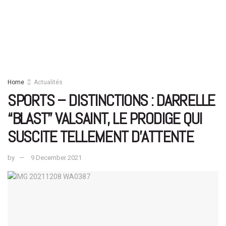
Home
Actualités
SPORTS – DISTINCTIONS : DARRELLE
“BLAST” VALSAINT, LE PRODIGE QUI
SUSCITE TELLEMENT D’ATTENTE
by
9 December 2021