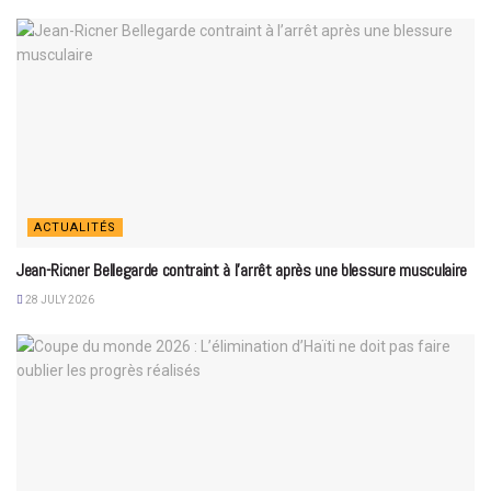
ACTUALITÉS
Jean-Ricner Bellegarde contraint à l’arrêt après une blessure musculaire
28 JULY 2026