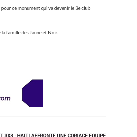
r pour ce monument qui va devenir le 3e club
la famille des Jaune et Noir.
T 3X3 : HAÏTI AFFRONTE UNE CORIACE ÉQUIPE