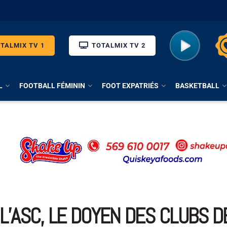
TALMIX TV 1
TOTALMIX TV 2
L
FOOTBALL FÉMININ
FOOT EXPATRIÉS
BASKETBALL
 L’ASC, LE DOYEN DES CLUBS 