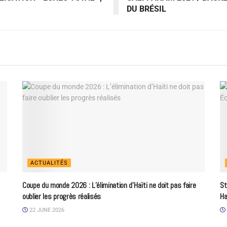
DU BRÉSIL
ACTUALITÉS
Coupe du monde 2026 : L’élimination d’Haïti ne doit pas faire
St
oublier les progrès réalisés
Ha
22 JUNE 2026