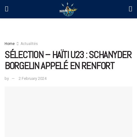
Home
Actualités
SÉLECTION – HAÏTI U23 : SCHANYDER
BORGELIN APPELÉ EN RENFORT
by
2 February 2024