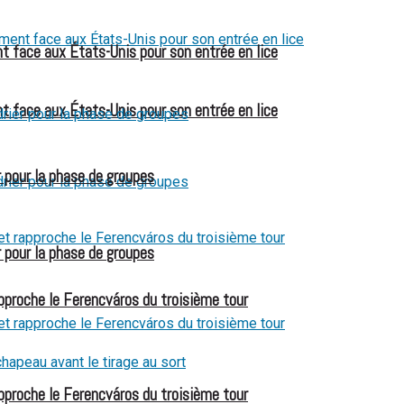
t face aux États-Unis pour son entrée en lice
t face aux États-Unis pour son entrée en lice
 pour la phase de groupes
 pour la phase de groupes
pproche le Ferencváros du troisième tour
pproche le Ferencváros du troisième tour