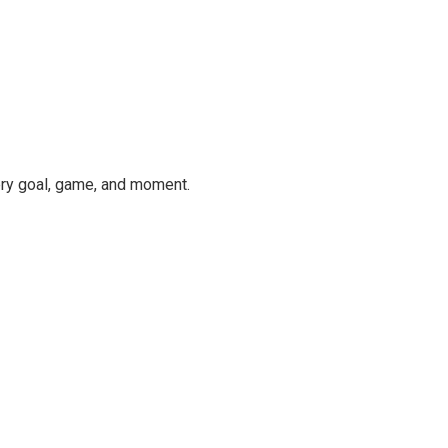
ery goal, game, and moment.