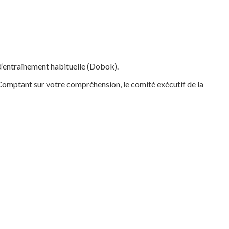
 d’entraînement habituelle (Dobok).
” Comptant sur votre compréhension, le comité exécutif de la