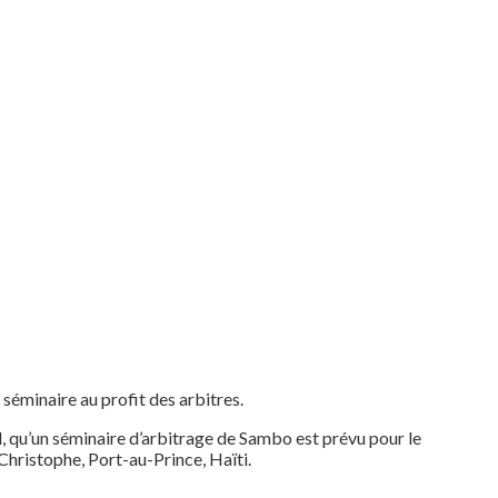
éminaire au profit des arbitres.
l, qu’un séminaire d’arbitrage de Sambo est prévu pour le
Christophe, Port-au-Prince, Haïti.