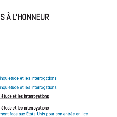
ES À L’HONNEUR
iétude et les interrogations
iétude et les interrogations