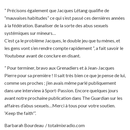
” Précisons également que Jacques Létang qualifie de
“mauvaises habitudes” ce qui s’est passé ces dernières années
à la fédération. Banaliser de la sorte des abus sexuels
systémiques sur mineurs…
C’est ça le problème Jacques, le double jeu que tu mènes, et
les gens vont s’en rendre compte rapidement “, a fait savoir le
Youtubeur avant de conclure en disant.
” Pour terminer, bravo aux Grenadiers et à Jean-Jacques
Pierre pour sa première ! Il sait très bien ce que je pense de lui,
comme ses proches ; j’en avais même parlé publiquement
dans une interview à Sport-Passion. Encore quelques jours
avant notre prochaine publication dans The Guardian sur les
affaires d’abus sexuels…Merci à tous pour votre soutien.
‘Keep the faith'”.
Barbarah Bourdeau / totalmixradio.com