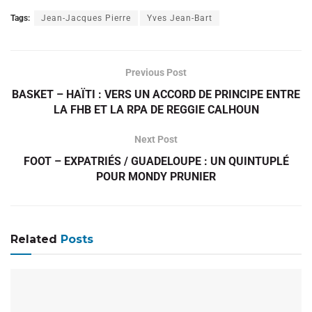
Tags:
Jean-Jacques Pierre
Yves Jean-Bart
Previous Post
BASKET – HAÏTI : VERS UN ACCORD DE PRINCIPE ENTRE
LA FHB ET LA RPA DE REGGIE CALHOUN
Next Post
FOOT – EXPATRIÉS / GUADELOUPE : UN QUINTUPLÉ
POUR MONDY PRUNIER
Related
Posts