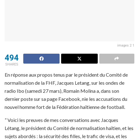
images 2 1
494
SHARES
En réponse aux propos tenus par le président du Comité de
normalisation de la FHF, Jacques Letang, sur les ondes de
radio Ibo (samedi 27 mars), Romain Molina a, dans son
dernier poste sur sa page Facebook, nie les accusations du
nouvel homme fort de la Fédération haïtienne de football.
” Voici les preuves de mes conversations avec Jacques
Létang, le président du Comité de normalisation haïtien, et les
sujets abordés : la sécurité des filles, le trafic de visa, et les