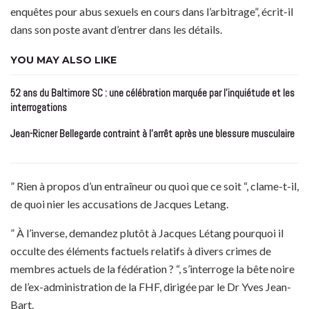
enquêtes pour abus sexuels en cours dans l’arbitrage”, écrit-il
dans son poste avant d’entrer dans les détails.
YOU MAY ALSO LIKE
52 ans du Baltimore SC : une célébration marquée par l’inquiétude et les
interrogations
Jean-Ricner Bellegarde contraint à l’arrêt après une blessure musculaire
” Rien à propos d’un entraîneur ou quoi que ce soit “, clame-t-il,
de quoi nier les accusations de Jacques Letang.
” À l’inverse, demandez plutôt à Jacques Létang pourquoi il
occulte des éléments factuels relatifs à divers crimes de
membres actuels de la fédération ? “, s’interroge la bête noire
de l’ex-administration de la FHF, dirigée par le Dr Yves Jean-
Bart.