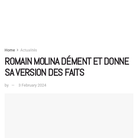
Home
Actualités
ROMAIN MOLINA DÉMENT ET DONNE
SA VERSION DES FAITS
by
3 February 2024