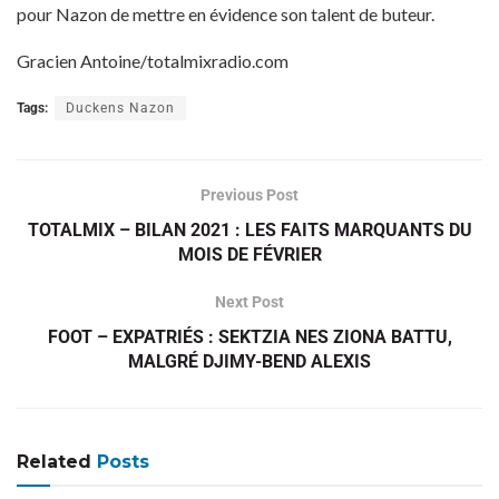
pour Nazon de mettre en évidence son talent de buteur.
Gracien Antoine/totalmixradio.com
Tags:
Duckens Nazon
Previous Post
TOTALMIX – BILAN 2021 : LES FAITS MARQUANTS DU
MOIS DE FÉVRIER
Next Post
FOOT – EXPATRIÉS : SEKTZIA NES ZIONA BATTU,
MALGRÉ DJIMY-BEND ALEXIS
Related
Posts