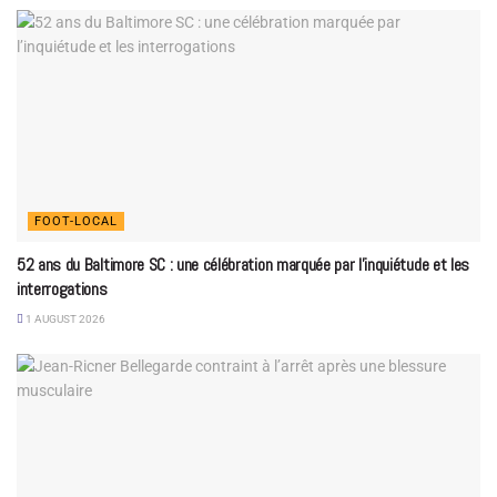
FOOT-LOCAL
52 ans du Baltimore SC : une célébration marquée par l’inquiétude et les
interrogations
1 AUGUST 2026