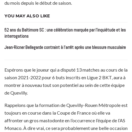
du mois depuis le début de saison.
YOU MAY ALSO LIKE
52 ans du Baltimore SC : une célébration marquée par l’inquiétude et les
interrogations
Jean-Ricner Bellegarde contraint à l’arrêt après une blessure musculaire
Espérons que le joueur qui a disputé 13 matches au cours de la
saison 2021-2022 pour 6 buts inscrits en Ligue 2 BKT, aura à
montrer à nouveau tout son potentiel au sein de cette équipe
de Quevilly.
Rappelons que la formation de Quevilly-Rouen Métropole est
toujours en course dans la Coupe de France où elle va
affronter un gros mastodonte en l’occurrence l’équipe de l’AS
Monaco.
À dire vrai, ce sera probablement une belle occasion