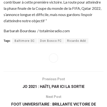
contribuer à cette première victoire. La route pour atteindre
la phase finale de la Coupe du monde de la FIFA, Qatar 2022,
s’annonce longue et difficile, mais nous gardons l’espoir
d’atteindre notre objectif ”
Barbarah Bourdeau / totalmixradio.com
Tags:
Baltimore SC
Don Bosco FC
Ricardo Adé
Previous Post
JO 2021 : HAÏTI, PAR ICI LA SORTIE
Next Post
FOOT UNIVERSITAIRE : BRILLANTE VICTOIRE DE