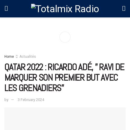
Home
Actualités
QATAR 2022 : RICARDO ADÉ, ” RAVI DE
MARQUER SON PREMIER BUT AVEC
LES GRENADIERS”
by
3 February 2024