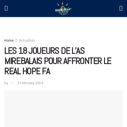
Home
Actualités
LES 18 JOUEURS DE L’AS
MIREBALAIS POUR AFFRONTER LE
REAL HOPE FA
by
3 February 2024