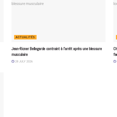
ACTUALITÉS
Jean-Ricner Bellegarde contraint à l’arrêt après une blessure
Ch
musculaire
fa
28 JULY 2026