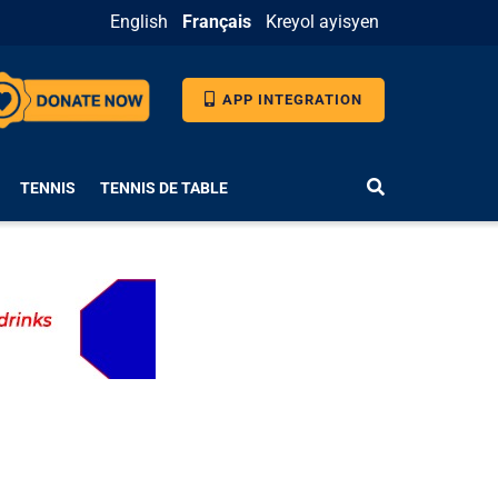
English
Français
Kreyol ayisyen
APP INTEGRATION
TENNIS
TENNIS DE TABLE