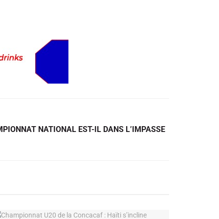
AMPIONNAT NATIONAL EST-IL DANS L’IMPASSE