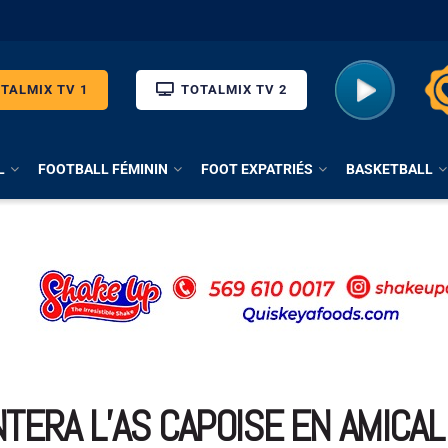
TALMIX TV 1
TOTALMIX TV 2
L
FOOTBALL FÉMININ
FOOT EXPATRIÉS
BASKETBALL
TERA L’AS CAPOISE EN AMICAL