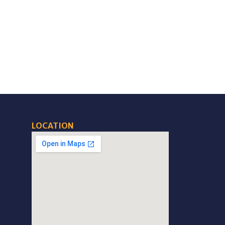
LOCATION