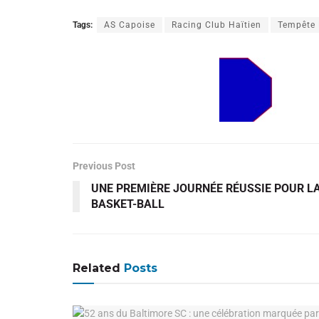
Tags:
AS Capoise
Racing Club Haïtien
Tempête
Previous Post
UNE PREMIÈRE JOURNÉE RÉUSSIE POUR LA
BASKET-BALL
Related
Posts