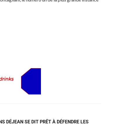
ENS DÉJEAN SE DIT PRÊT À DÉFENDRE LES