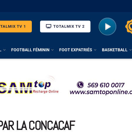
TALMIX TV 1
TOTALMIX TV 2
L
FOOTBALL FÉMININ
FOOT EXPATRIÉS
BASKETBALL
 PAR LA CONCACAF