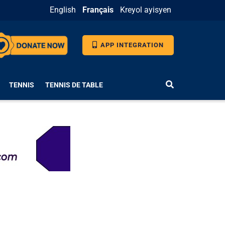
English
Français
Kreyol ayisyen
APP INTEGRATION
TENNIS
TENNIS DE TABLE