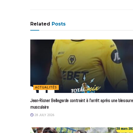
Related
Posts
ACTUALITÉS
Jean-Ricner Bellegarde contraint à l’arrêt après une blessure
musculaire
28 JULY 2026