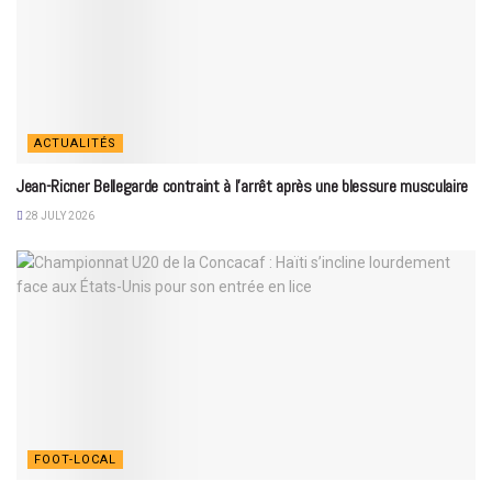
ACTUALITÉS
Jean-Ricner Bellegarde contraint à l’arrêt après une blessure musculaire
28 JULY 2026
FOOT-LOCAL