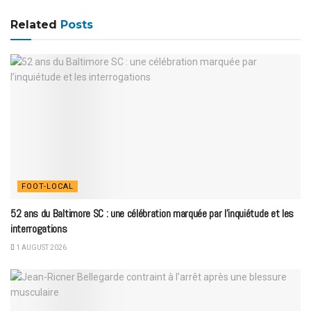
Related
Posts
FOOT-LOCAL
52 ans du Baltimore SC : une célébration marquée par l’inquiétude et les
interrogations
1 AUGUST 2026