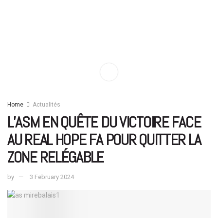
Home
Actualités
L’ASM EN QUÊTE DU VICTOIRE FACE
AU REAL HOPE FA POUR QUITTER LA
ZONE RELÉGABLE
by
3 February 2024