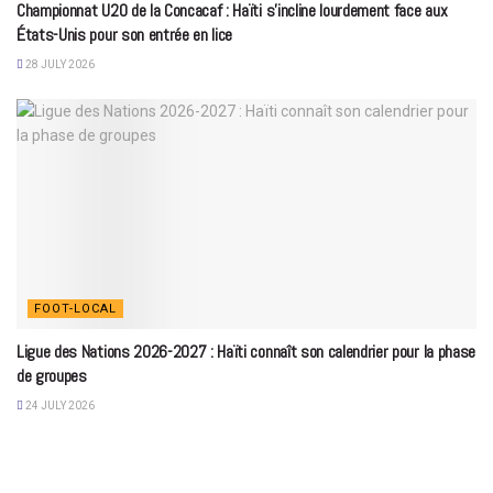
Championnat U20 de la Concacaf : Haïti s’incline lourdement face aux
États-Unis pour son entrée en lice
28 JULY 2026
FOOT-LOCAL
Ligue des Nations 2026-2027 : Haïti connaît son calendrier pour la phase
de groupes
24 JULY 2026