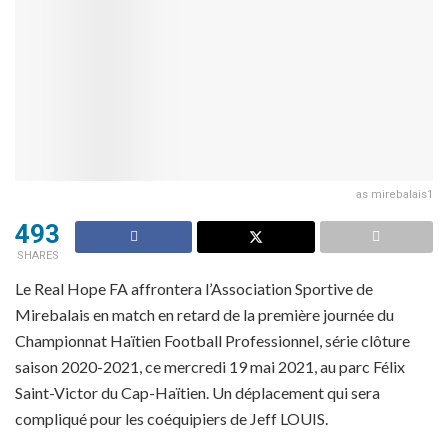
as mirebalais1
493
SHARES
Le Real Hope FA affrontera l’Association Sportive de
Mirebalais en match en retard de la première journée du
Championnat Haïtien Football Professionnel, série clôture
saison 2020-2021, ce mercredi 19 mai 2021, au parc Félix
Saint-Victor du Cap-Haïtien. Un déplacement qui sera
compliqué pour les coéquipiers de Jeff LOUIS.