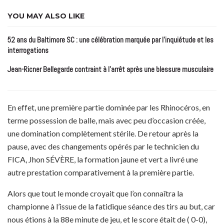
YOU MAY ALSO LIKE
52 ans du Baltimore SC : une célébration marquée par l’inquiétude et les
interrogations
Jean-Ricner Bellegarde contraint à l’arrêt après une blessure musculaire
En effet, une première partie dominée par les Rhinocéros, en
terme possession de balle, mais avec peu d’occasion créée,
une domination complètement stérile. De retour après la
pause, avec des changements opérés par le technicien du
FICA, Jhon SÉVÈRE, la formation jaune et vert a livré une
autre prestation comparativement à la première partie.
Alors que tout le monde croyait que l’on connaîtra la
championne à l’issue de la fatidique séance des tirs au but, car
nous étions à la 88e minute de jeu, et le score était de ( 0-0),