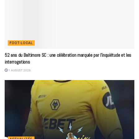
FOOT-LOCAL
52 ans du Baltimore SC : une célébration marquée par l’inquiétude et les
interrogations
1 AUGUST 2026