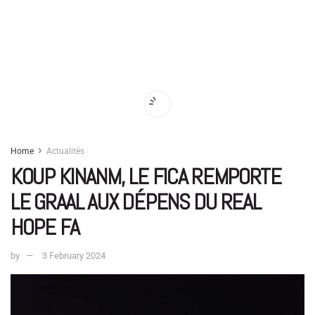
Home
Actualités
KOUP KINANM, LE FICA REMPORTE
LE GRAAL AUX DÉPENS DU REAL
HOPE FA
by
3 February 2024