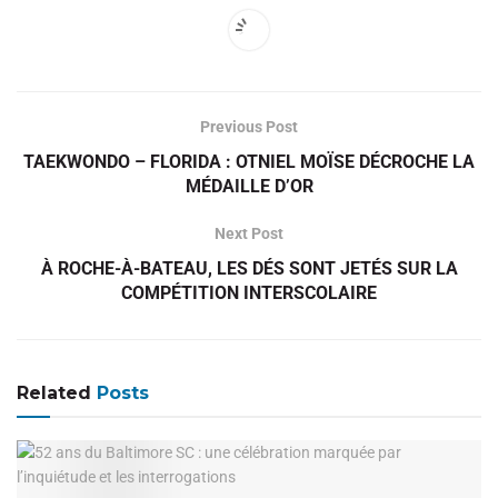
Previous Post
TAEKWONDO – FLORIDA : OTNIEL MOÏSE DÉCROCHE LA
MÉDAILLE D’OR
Next Post
À ROCHE-À-BATEAU, LES DÉS SONT JETÉS SUR LA
COMPÉTITION INTERSCOLAIRE
Related
Posts