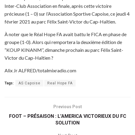
Inter-Club Association en finale, après cette victoire
précieuse (1 – 0) sur l’Association Sportive Capoise, ce jeudi 4
février 2021 au parc Félix Saint-Victor du Cap-Haïtien.
À noter que le Réal Hope FA avait battu le FICA en phase de
groupe (1-0). Alors qui remportera la deuxième édition de
“KOUP KINANM”, dimanche prochain au parc Félix Saint-
Victor du Cap-Haïtien ?
Alix Jr ALFRED/totalmixradio.com
Tags:
AS Capoise
Real Hope FA
Previous Post
FOOT – PRÉSAISON : L’AMERICA VICTORIEUX DU FC
SOLUTION