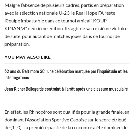
Malgré l’absence de plusieurs cadres, partis en préparation
avec la sélection nationale U-23, le Real Hope FA reste
l’équipe imbattable dans ce tournoi amical” KOUP
KINANM” deuxième édition. Il s’agit de sa troisième victoire
de suite, pour autant de matches joués dans ce tournoi de
préparation.
YOU MAY ALSO LIKE
52 ans du Baltimore SC : une célébration marquée par l’inquiétude et les
interrogations
Jean-Ricner Bellegarde contraint à l’arrêt après une blessure musculaire
En effet, les Rhinocéros sont qualifiés pour la grande finale, en
dominant l’Association Sportive Capoise sur le score étriqué
de (1- 0). La première partie de la rencontre a été dominée de