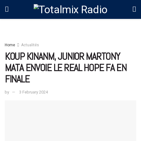
Home
Actualités
KOUP KINANM, JUNIOR MARTONY
MATA ENVOIE LE REAL HOPE FA EN
FINALE
by
3 February 2024