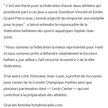
” C’est une fierté pour la fédération d’avoir deux athlètes qui
prendront part à ces jeux à savoir Davidson Vincent et Emilie
Grand Pierre avec comme objectif de remporter une médaille
pour le pays” , a laissé entendre le responsable de la
fédération haïtienne des sports aquatiques Sephar Jean -
Louis.
” Nous sommes la fédération la mieux représentée pour Haiti
et nous sommes prêts à défendre valablement le bicolore
haïtien a, par ailleurs, fait ressortir le numéro 2 de la dite
fédération.
D’un autre côté, Monsieur Jean-Louis, a profité de l’occasion
pour remercier le Comité Olympique Haitien ainsi que
plusieurs partenaires dont << Lesly Center>> qui ont
contribué à la préparation des athlètes.
Gracien Antoine/totalmixradio.com