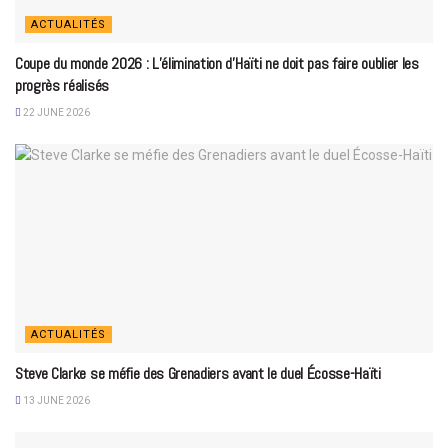
ACTUALITÉS
Coupe du monde 2026 : L’élimination d’Haïti ne doit pas faire oublier les
progrès réalisés
22 JUNE 2026
ACTUALITÉS
Steve Clarke se méfie des Grenadiers avant le duel Écosse-Haïti
13 JUNE 2026