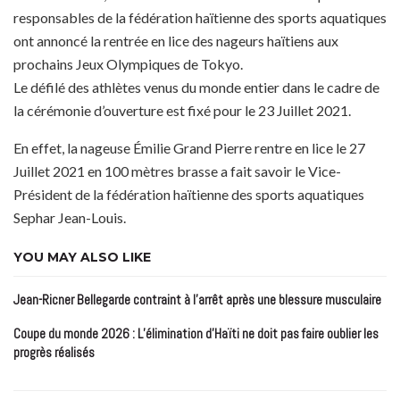
responsables de la fédération haïtienne des sports aquatiques
ont annoncé la rentrée en lice des nageurs haïtiens aux
prochains Jeux Olympiques de Tokyo.
Le défilé des athlètes venus du monde entier dans le cadre de
la cérémonie d’ouverture est fixé pour le 23 Juillet 2021.
En effet, la nageuse Émilie Grand Pierre rentre en lice le 27
Juillet 2021 en 100 mètres brasse a fait savoir le Vice-
Président de la fédération haïtienne des sports aquatiques
Sephar Jean-Louis.
YOU MAY ALSO LIKE
Jean-Ricner Bellegarde contraint à l’arrêt après une blessure musculaire
Coupe du monde 2026 : L’élimination d’Haïti ne doit pas faire oublier les
progrès réalisés