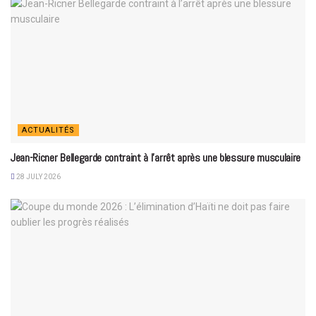
ACTUALITÉS
Jean-Ricner Bellegarde contraint à l’arrêt après une blessure musculaire
28 JULY 2026