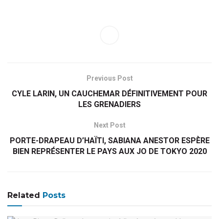
Previous Post
CYLE LARIN, UN CAUCHEMAR DÉFINITIVEMENT POUR
LES GRENADIERS
Next Post
PORTE-DRAPEAU D’HAÏTI, SABIANA ANESTOR ESPÈRE
BIEN REPRÉSENTER LE PAYS AUX JO DE TOKYO 2020
Related
Posts