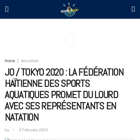
Home
Actualités
JO / TOKYO 2020 : LA FÉDÉRATION
HAÏTIENNE DES SPORTS
AQUATIQUES PROMET DU LOURD
AVEC SES REPRÉSENTANTS EN
NATATION
by
3 February 2024