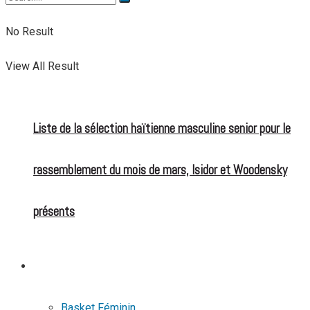
No Result
View All Result
Liste de la sélection haïtienne masculine senior pour le
rassemblement du mois de mars, Isidor et Woodensky
présents
BASKETBALL
Basket Féminin