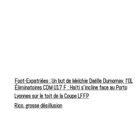
Foot-Expatriées : Un but de Melchie Daëlle Dumornay, l’OL
Éliminatoires CDM U17 F : Haïti s’incline face au Porto
Lyonnes sur le toit de la Coupe LFFP
Rico, grosse désillusion