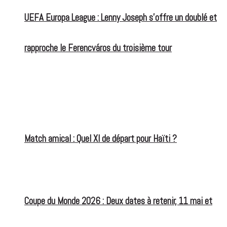
UEFA Europa League : Lenny Joseph s’offre un doublé et
rapproche le Ferencváros du troisième tour
Match amical : Quel XI de départ pour Haïti ?
Coupe du Monde 2026 : Deux dates à retenir, 11 mai et