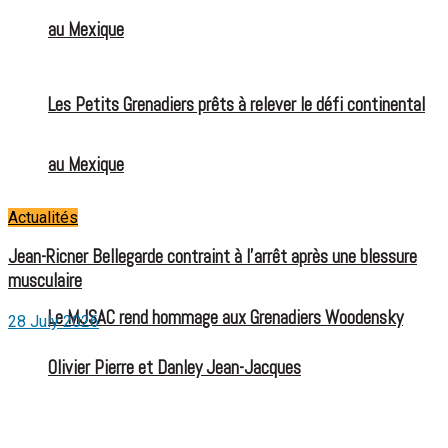
au Mexique
Les Petits Grenadiers prêts à relever le défi continental
au Mexique
Actualités
Jean-Ricner Bellegarde contraint à l’arrêt après une blessure
musculaire
Le MJSAC rend hommage aux Grenadiers Woodensky
28 July 2026
Olivier Pierre et Danley Jean-Jacques