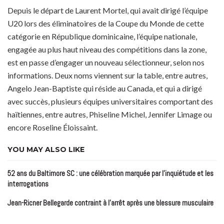
Depuis le départ de Laurent Mortel, qui avait dirigé l’équipe
U20 lors des éliminatoires de la Coupe du Monde de cette
catégorie en République dominicaine, l’équipe nationale,
engagée au plus haut niveau des compétitions dans la zone,
est en passe d’engager un nouveau sélectionneur, selon nos
informations. Deux noms viennent sur la table, entre autres,
Angelo Jean-Baptiste qui réside au Canada, et qui a dirigé
avec succès, plusieurs équipes universitaires comportant des
haïtiennes, entre autres, Phiseline Michel, Jennifer Limage ou
encore Roseline Éloissaint.
YOU MAY ALSO LIKE
52 ans du Baltimore SC : une célébration marquée par l’inquiétude et les
interrogations
Jean-Ricner Bellegarde contraint à l’arrêt après une blessure musculaire