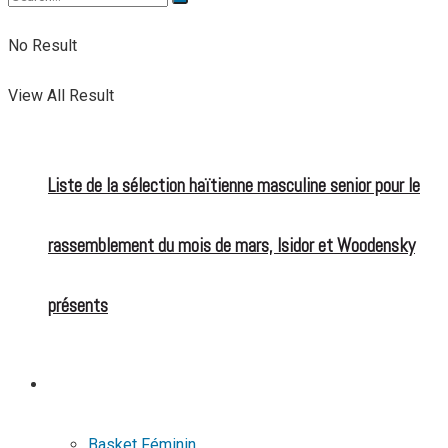
No Result
View All Result
Liste de la sélection haïtienne masculine senior pour le
rassemblement du mois de mars, Isidor et Woodensky
présents
BASKETBALL
Basket Féminin