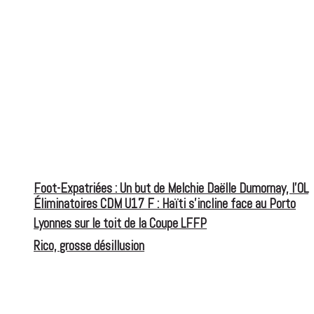
Foot-Expatriées : Un but de Melchie Daëlle Dumornay, l’OL
Éliminatoires CDM U17 F : Haïti s’incline face au Porto
Lyonnes sur le toit de la Coupe LFFP
Rico, grosse désillusion