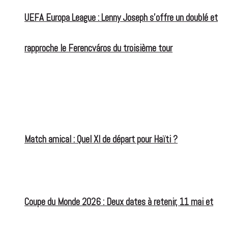
UEFA Europa League : Lenny Joseph s’offre un doublé et
rapproche le Ferencváros du troisième tour
Match amical : Quel XI de départ pour Haïti ?
Coupe du Monde 2026 : Deux dates à retenir, 11 mai et