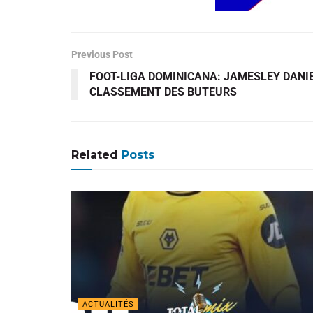
Previous Post
FOOT-LIGA DOMINICANA: JAMESLEY DANI
CLASSEMENT DES BUTEURS
Related
Posts
ACTUALITÉS