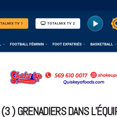
TALMIX TV 1
TOTALMIX TV 2
L
FOOTBALL FÉMININ
FOOT EXPATRIÉS
BASKETBALL
 (3 ) GRENADIERS DANS L’ÉQUI