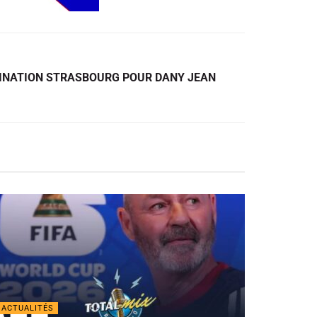
TINATION STRASBOURG POUR DANY JEAN
ACTUALITÉS