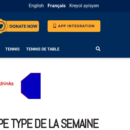
English
Français
Kreyol ayisyen
APP INTEGRATION
TENNIS
TENNIS DE TABLE
PE TYPE DE LA SEMAINE