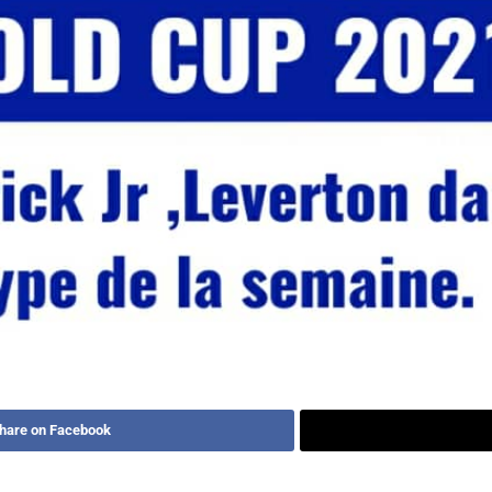
hare on Facebook