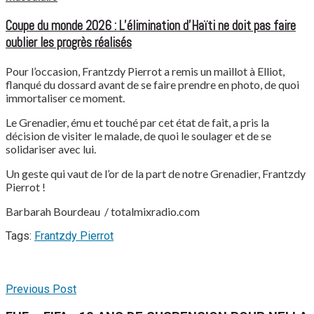
Coupe du monde 2026 : L’élimination d’Haïti ne doit pas faire
oublier les progrès réalisés
Pour l’occasion, Frantzdy Pierrot a remis un maillot à Elliot,
flanqué du dossard avant de se faire prendre en photo, de quoi
immortaliser ce moment.
Le Grenadier, ému et touché par cet état de fait, a pris la
décision de visiter le malade, de quoi le soulager et de se
solidariser avec lui.
Un geste qui vaut de l’or de la part de notre Grenadier, Frantzdy
Pierrot !
Barbarah Bourdeau / totalmixradio.com
Tags:
Frantzdy Pierrot
Previous Post