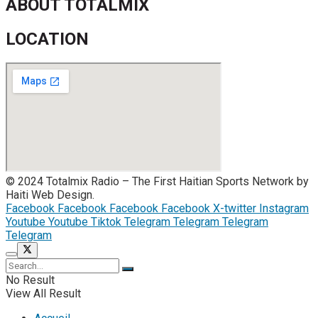
ABOUT TOTALMIX
LOCATION
© 2024 Totalmix Radio – The First Haitian Sports Network by
Haiti Web Design.
Facebook
Facebook
Facebook
Facebook
X-twitter
Instagram
Youtube
Youtube
Tiktok
Telegram
Telegram
Telegram
Telegram
No Result
View All Result