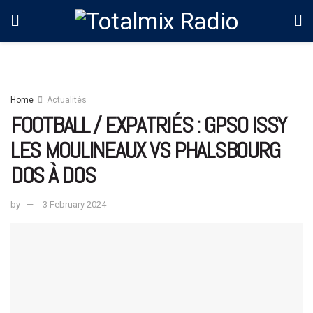
Home
Actualités
FOOTBALL / EXPATRIÉS : GPSO ISSY
LES MOULINEAUX VS PHALSBOURG
DOS À DOS
by
3 February 2024