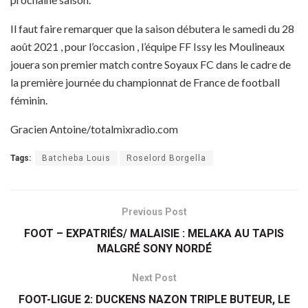
Il faut faire remarquer que la saison débutera le samedi du 28
août 2021 , pour l’occasion , l’équipe FF Issy les Moulineaux
jouera son premier match contre Soyaux FC dans le cadre de
la première journée du championnat de France de football
féminin.
Gracien Antoine/totalmixradio.com
Tags:
Batcheba Louis
Roselord Borgella
Previous Post
FOOT – EXPATRIÉS/ MALAISIE : MELAKA AU TAPIS
MALGRÉ SONY NORDÉ
Next Post
FOOT-LIGUE 2: DUCKENS NAZON TRIPLE BUTEUR, LE