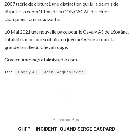
2007 (série de clôture), une distinction qui lui a permis de
disputer la compétition de la CONCACAF des clubs
champions l’année suivante.
10 Mai 2021 une nouvelle page pour le Cavaly AS de Léogâne.
totalmixradio.com souhaite un joyeux 46ème à toute la
grande famille du Cheval rouge.
Gracien Antoine/totalmixradio.com
Tags:
Cavaly AS
Jean-Jacques Pierre
Previous Post
CHFP – INCIDENT: QUAND SERGE GASPARD