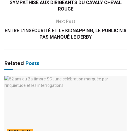
SYMPATHISE AUX DIRIGEANTS DU CAVALY CHEVAL
ROUGE
Next Post
ENTRE L’INSÉCURITÉ ET LE KIDNAPPING, LE PUBLIC N’A
PAS MANQUÉ LE DERBY
Related
Posts