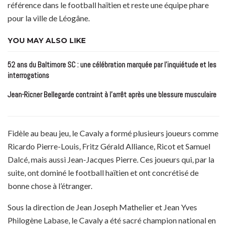
référence dans le football haïtien et reste une équipe phare
pour la ville de Léogâne.
YOU MAY ALSO LIKE
52 ans du Baltimore SC : une célébration marquée par l’inquiétude et les
interrogations
Jean-Ricner Bellegarde contraint à l’arrêt après une blessure musculaire
Fidèle au beau jeu, le Cavaly a formé plusieurs joueurs comme
Ricardo Pierre-Louis, Fritz Gérald Alliance, Ricot et Samuel
Dalcé, mais aussi Jean-Jacques Pierre. Ces joueurs qui, par la
suite, ont dominé le football haïtien et ont concrétisé de
bonne chose à l’étranger.
Sous la direction de Jean Joseph Mathelier et Jean Yves
Philogène Labase, le Cavaly a été sacré champion national en