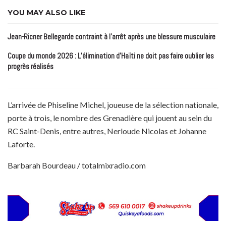
YOU MAY ALSO LIKE
Jean-Ricner Bellegarde contraint à l’arrêt après une blessure musculaire
Coupe du monde 2026 : L’élimination d’Haïti ne doit pas faire oublier les
progrès réalisés
L’arrivée de Phiseline Michel, joueuse de la sélection nationale,
porte à trois, le nombre des Grenadière qui jouent au sein du
RC Saint-Denis, entre autres, Nerloude Nicolas et Johanne
Laforte.
Barbarah Bourdeau / totalmixradio.com