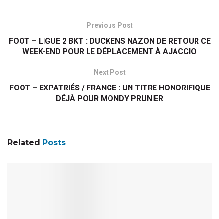
Previous Post
FOOT – LIGUE 2 BKT : DUCKENS NAZON DE RETOUR CE
WEEK-END POUR LE DÉPLACEMENT À AJACCIO
Next Post
FOOT – EXPATRIÉS / FRANCE : UN TITRE HONORIFIQUE
DÉJÀ POUR MONDY PRUNIER
Related
Posts