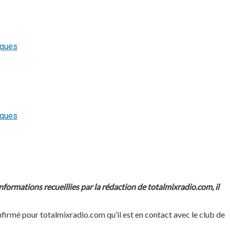
formations recueillies par la rédaction de totalmixradio.com, il
confirmé pour totalmixradio.com qu’il est en contact avec le club de