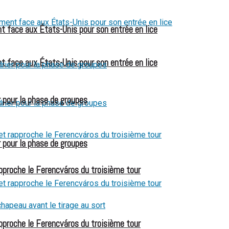
t face aux États-Unis pour son entrée en lice
t face aux États-Unis pour son entrée en lice
 pour la phase de groupes
 pour la phase de groupes
pproche le Ferencváros du troisième tour
pproche le Ferencváros du troisième tour