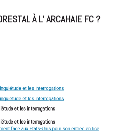
RESTAL À L’ ARCAHAIE FC ?
iétude et les interrogations
iétude et les interrogations