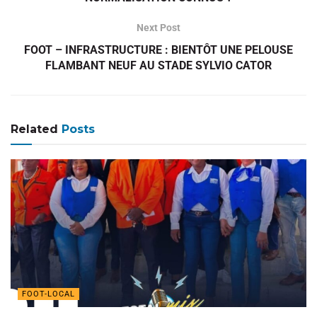
Next Post
FOOT – INFRASTRUCTURE : BIENTÔT UNE PELOUSE
FLAMBANT NEUF AU STADE SYLVIO CATOR
Related
Posts
FOOT-LOCAL