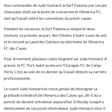
Aux commandes de Jude Homard, le Surf Paloma, par son jeu
chatoyant, était sur le point de concurrencer l’America FC,
tant qu’il avait attiré les convoitises du public cayen.
Pendant les vacances, le Surf Paloma a remporté deux
tournois. Le premier au parc des Oliviers à Saint-Louis du sud,
et le second au Land des Gabions au détriment de l’America
FC des Cayes.
Pour le moment, plusieurs clubs lorgnent sur Jude Homard. À
preuve, le FC Port-Salut ou encore l’Ouragan FC de Camp-
Perin. C’est au sein de ce dernier qu’il avait débuté sa carrière
professionnelle.
Le coach Jude Homard ne cesse jamais de témoigner sa
gratitude à l’endroit de l’America des Cayes qui, dit-il, lui a
permis de devenir entraîneur aujourd’hui. Si Roody Joseph a
démissionné de son poste d’entraîneur, Jude Homard, n’est-il