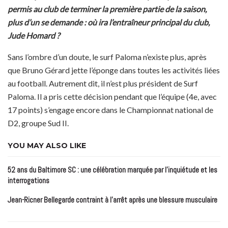
permis au club de terminer la première partie de la saison,
plus d’un se demande : où ira l’entraîneur principal du club,
Jude Homard ?
Sans l’ombre d’un doute, le surf Paloma n’existe plus, après
que Bruno Gérard jette l’éponge dans toutes les activités liées
au football. Autrement dit, il n’est plus président de Surf
Paloma. Il a pris cette décision pendant que l’équipe (4e, avec
17 points) s’engage encore dans le Championnat national de
D2, groupe Sud II.
YOU MAY ALSO LIKE
52 ans du Baltimore SC : une célébration marquée par l’inquiétude et les
interrogations
Jean-Ricner Bellegarde contraint à l’arrêt après une blessure musculaire