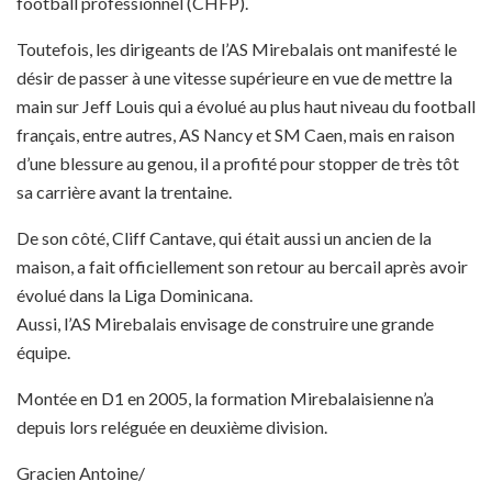
football professionnel (CHFP).
Toutefois, les dirigeants de l’AS Mirebalais ont manifesté le
désir de passer à une vitesse supérieure en vue de mettre la
main sur Jeff Louis qui a évolué au plus haut niveau du football
français, entre autres, AS Nancy et SM Caen, mais en raison
d’une blessure au genou, il a profité pour stopper de très tôt
sa carrière avant la trentaine.
De son côté, Cliff Cantave, qui était aussi un ancien de la
maison, a fait officiellement son retour au bercail après avoir
évolué dans la Liga Dominicana.
Aussi, l’AS Mirebalais envisage de construire une grande
équipe.
Montée en D1 en 2005, la formation Mirebalaisienne n’a
depuis lors reléguée en deuxième division.
Gracien Antoine/