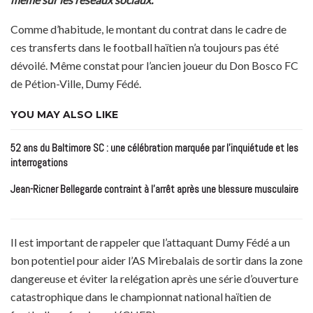
Comme d’habitude, le montant du contrat dans le cadre de
ces transferts dans le football haïtien n’a toujours pas été
dévoilé. Même constat pour l’ancien joueur du Don Bosco FC
de Pétion-Ville, Dumy Fédé.
YOU MAY ALSO LIKE
52 ans du Baltimore SC : une célébration marquée par l’inquiétude et les
interrogations
Jean-Ricner Bellegarde contraint à l’arrêt après une blessure musculaire
Il est important de rappeler que l’attaquant Dumy Fédé a un
bon potentiel pour aider l’AS Mirebalais de sortir dans la zone
dangereuse et éviter la relégation après une série d’ouverture
catastrophique dans le championnat national haïtien de