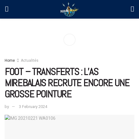
Home
Actualités
FOOT – TRANSFERTS : L’AS
MIREBALAIS RECRUTE ENCORE UNE
GROSSE POINTURE
by
3 February 2024