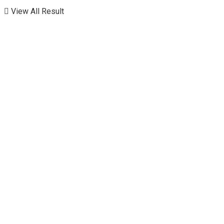
View All Result