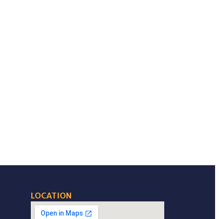
LOCATION