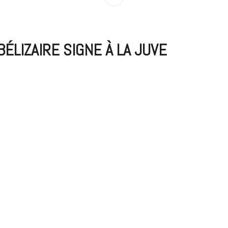
BÉLIZAIRE SIGNE À LA JUVE