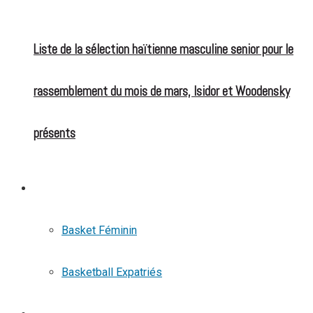
Liste de la sélection haïtienne masculine senior pour le
rassemblement du mois de mars, Isidor et Woodensky
présents
BASKETBALL
Basket Féminin
Basketball Expatriés