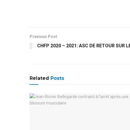
Previous Post
CHFP 2020 – 2021: ASC DE RETOUR SUR L
Related
Posts