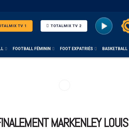
TALMIX TV 1
TOTALMIX TV 2
LL
FOOTBALL FÉMININ
FOOT EXPATRIÉS
BASKETBALL
FINALEMENT MARKENLEY LOUIS