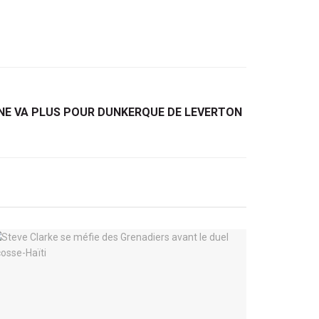
N NE VA PLUS POUR DUNKERQUE DE LEVERTON