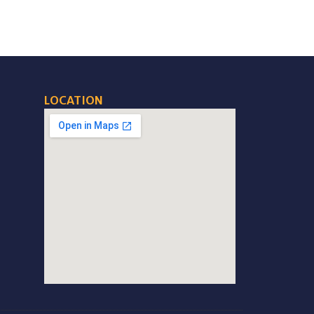
LOCATION