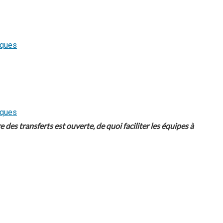
es transferts est ouverte, de quoi faciliter les équipes à