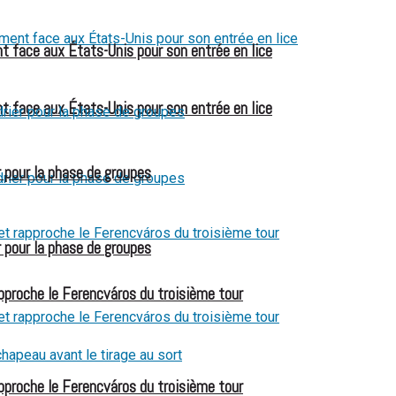
t face aux États-Unis pour son entrée en lice
t face aux États-Unis pour son entrée en lice
 pour la phase de groupes
 pour la phase de groupes
pproche le Ferencváros du troisième tour
pproche le Ferencváros du troisième tour