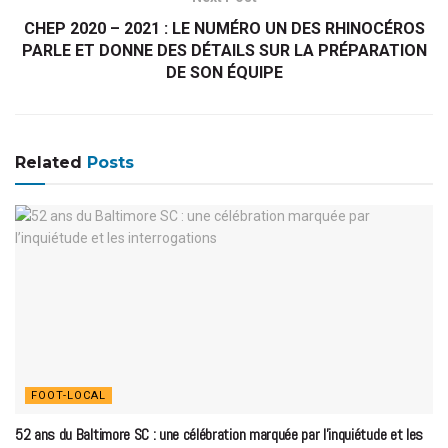
CHEP 2020 – 2021 : LE NUMÉRO UN DES RHINOCÉROS
PARLE ET DONNE DES DÉTAILS SUR LA PRÉPARATION
DE SON ÉQUIPE
Related
Posts
FOOT-LOCAL
52 ans du Baltimore SC : une célébration marquée par l’inquiétude et les