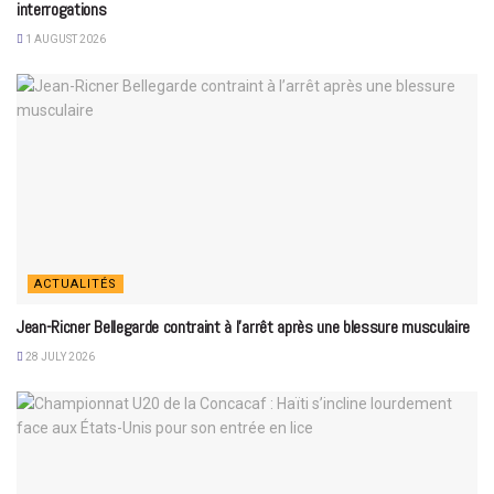
interrogations
1 AUGUST 2026
ACTUALITÉS
Jean-Ricner Bellegarde contraint à l’arrêt après une blessure musculaire
28 JULY 2026