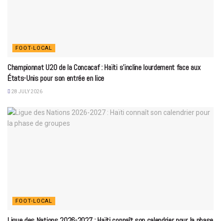
FOOT-LOCAL
Championnat U20 de la Concacaf : Haïti s’incline lourdement face aux
États-Unis pour son entrée en lice
28 JULY 2026
FOOT-LOCAL
Ligue des Nations 2026-2027 : Haïti connaît son calendrier pour la phase