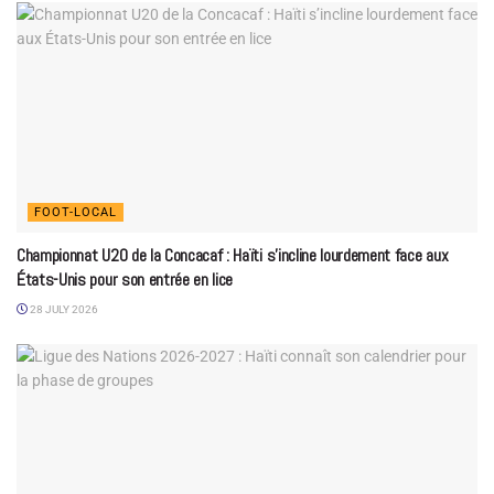
FOOT-LOCAL
Championnat U20 de la Concacaf : Haïti s’incline lourdement face aux
États-Unis pour son entrée en lice
28 JULY 2026