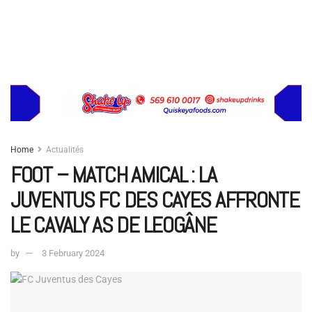
Home
Actualités
FOOT – MATCH AMICAL : LA
JUVENTUS FC DES CAYES AFFRONTE
LE CAVALY AS DE LEOGÂNE
by
3 February 2024