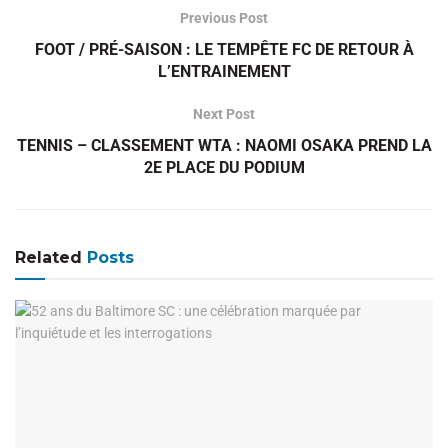
Previous Post
FOOT / PRÉ-SAISON : LE TEMPÊTE FC DE RETOUR À
L’ENTRAINEMENT
Next Post
TENNIS – CLASSEMENT WTA : NAOMI OSAKA PREND LA
2E PLACE DU PODIUM
Related
Posts