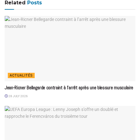
Related
Posts
ACTUALITÉS
Jean-Ricner Bellegarde contraint à l’arrêt après une blessure musculaire
28 JULY 2026