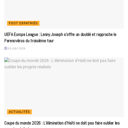
FOOT EXPATRIÉS
UEFA Europa League : Lenny Joseph s’offre un doublé et rapproche le
Ferencváros du troisième tour
24 JULY 2026
ACTUALITÉS
Coupe du monde 2026 : L’élimination d’Haïti ne doit pas faire oublier les